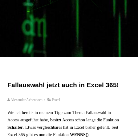
Fallauswahl jetzt auch in Excel 365!
Alexander Achenbach
/
Excel
Wie ich bereits in meinem Tipp zum Thema
Fallauswahl in
Access
ausgeführt habe, besitzt Access schon lange die Funktion
Schalter
. Etwas vergleichbares hat in Excel bisher gefehlt. Seit
Excel 365 gibt es nun die Funktion
WENNS()
: