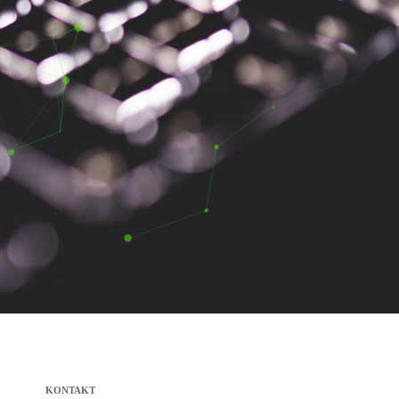
KONTAKT