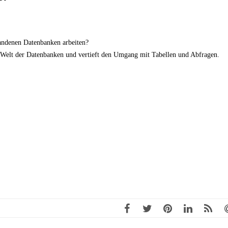
andenen Datenbanken arbeiten?
e Welt der Datenbanken und vertieft den Umgang mit Tabellen und Abfragen.