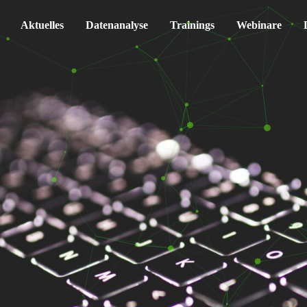
Aktuelles
Datenanalyse
Trainings
Webinare