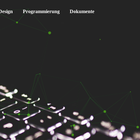
Design
Programmierung
Dokumente