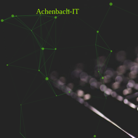
Achenbach-IT