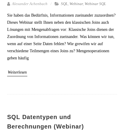
Alexander Achenbach
SQL
,
Webinar
,
Webinar SQL
Sie haben das Bedürfnis, Informationen zueinander zuzuordnen?
Dieses Webinar stellt Ihnen neben den klassischen Joins auch
Lösungen mit Mengenabfragen vor: Klassische Joins dienen der
Zuordnung von Informationen zueinander. Was können wir tun,
wenn auf einer Seite Daten fehlen? Wie grewifen wir auf
verschiedene Teilmengen eines Joins zu? Mengenoperationen
geben häufig
Weiterlesen
SQL Datentypen und
Berechnungen (Webinar)