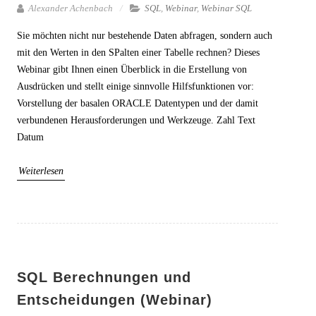
Alexander Achenbach
SQL
,
Webinar
,
Webinar SQL
Sie möchten nicht nur bestehende Daten abfragen, sondern auch
mit den Werten in den SPalten einer Tabelle rechnen? Dieses
Webinar gibt Ihnen einen Überblick in die Erstellung von
Ausdrücken und stellt einige sinnvolle Hilfsfunktionen vor:
Vorstellung der basalen ORACLE Datentypen und der damit
verbundenen Herausforderungen und Werkzeuge. Zahl Text
Datum
Weiterlesen
SQL Berechnungen und
Entscheidungen (Webinar)