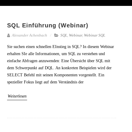
SQL Einführung (Webinar)
Alexander Achenbach
SQL
,
Webinar
,
Webinar SQL
Sie suchen einen schnellen EInstieg in SQL? In diesem Webinar
erhalten SIe alle Informationen, um SQL zu verstehen und
einfache Abfragen anzuwenden: Eine Übersicht über SQL mit
dem Schwerpunkt auf DQL. An konkreten Beispielen wird der
SELECT Befehl mit seinen Komponenten vorgestellt. Ein
spezieller Fokus liegt auf dem Verständnis der
Weiterlesen