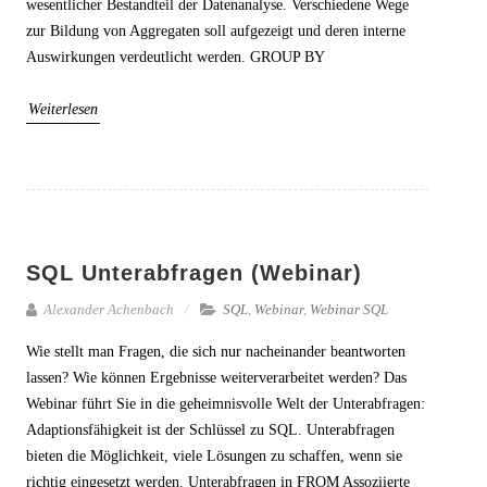
wesentlicher Bestandteil der Datenanalyse. Verschiedene Wege
zur Bildung von Aggregaten soll aufgezeigt und deren interne
Auswirkungen verdeutlicht werden. GROUP BY
Weiterlesen
SQL Unterabfragen (Webinar)
Alexander Achenbach
SQL
,
Webinar
,
Webinar SQL
Wie stellt man Fragen, die sich nur nacheinander beantworten
lassen? Wie können Ergebnisse weiterverarbeitet werden? Das
Webinar führt Sie in die geheimnisvolle Welt der Unterabfragen:
Adaptionsfähigkeit ist der Schlüssel zu SQL. Unterabfragen
bieten die Möglichkeit, viele Lösungen zu schaffen, wenn sie
richtig eingesetzt werden. Unterabfragen in FROM Assoziierte