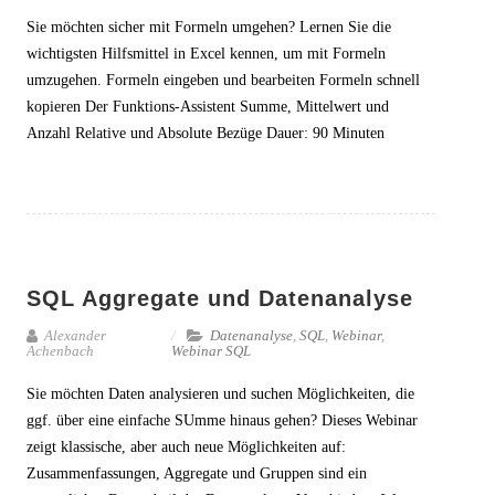
Sie möchten sicher mit Formeln umgehen? Lernen Sie die
wichtigsten Hilfsmittel in Excel kennen, um mit Formeln
umzugehen. Formeln eingeben und bearbeiten Formeln schnell
kopieren Der Funktions-Assistent Summe, Mittelwert und
Anzahl Relative und Absolute Bezüge Dauer: 90 Minuten
SQL Aggregate und Datenanalyse
Alexander
Datenanalyse
,
SQL
,
Webinar
,
Achenbach
Webinar SQL
Sie möchten Daten analysieren und suchen Möglichkeiten, die
ggf. über eine einfache SUmme hinaus gehen? Dieses Webinar
zeigt klassische, aber auch neue Möglichkeiten auf:
Zusammenfassungen, Aggregate und Gruppen sind ein