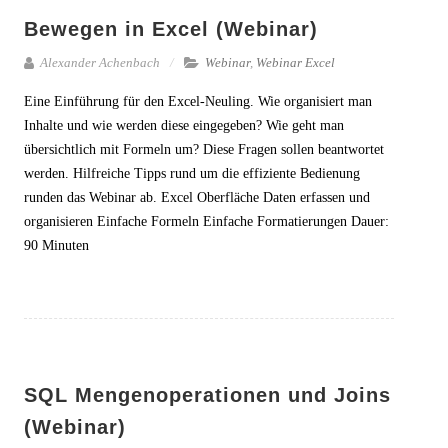
Bewegen in Excel (Webinar)
Alexander Achenbach
Webinar
,
Webinar Excel
Eine Einführung für den Excel-Neuling. Wie organisiert man
Inhalte und wie werden diese eingegeben? Wie geht man
übersichtlich mit Formeln um? Diese Fragen sollen beantwortet
werden. Hilfreiche Tipps rund um die effiziente Bedienung
runden das Webinar ab. Excel Oberfläche Daten erfassen und
organisieren Einfache Formeln Einfache Formatierungen Dauer:
90 Minuten
SQL Mengenoperationen und Joins
(Webinar)